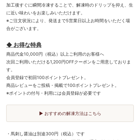
加工後すぐに瞬間冷凍することで、解凍時のドリップを抑え、生
に近い味わいをお楽しみいただけます。
※ご注文状況により、発送まで5営業日以上お時間をいただく場
合がございます。
◆ お得な特典
商品代金10,000円（税込）以上ご利用のお客様へ
次回ご利用いただける1,200円OFFクーポンをご用意しておりま
す。
会員登録で初回100ポイントプレゼント。
商品レビューをご投稿・掲載で100ポイントプレゼント。
※ポイントの付与・利用には会員登録が必要です
▶ おすすめの解凍方法はこちら
・馬刺し醤油は別途300円（税込）です