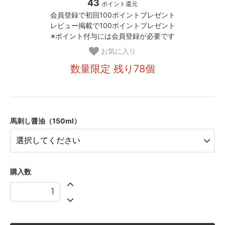
43
ポイント還元
会員登録で初回100ポイントプレゼント
レビュー掲載で100ポイントプレゼント
※ポイント付与には会員登録が必要です
お気に入り
数量限定 残り78個
馬刺し醤油（150ml）
購入数