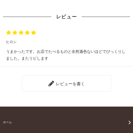
レビュー
ヒロシ
うまかったです。お店でたべるものと全然遜色ないほどでびっくりし
ました。またリピします
レビューを書く
ホーム