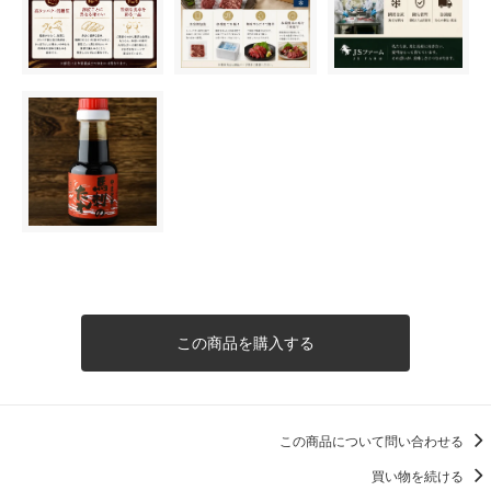
この商品を購入する
この商品について問い合わせる
買い物を続ける