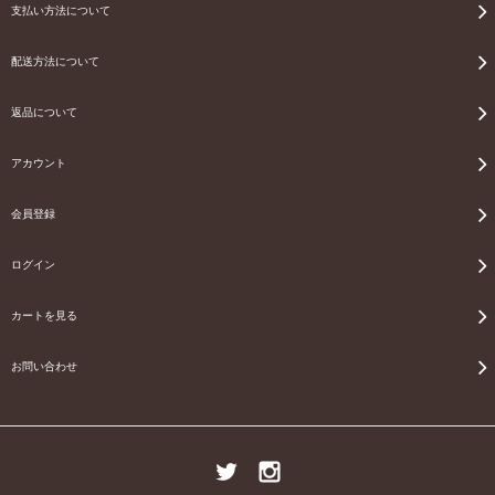
支払い方法について
配送方法について
返品について
アカウント
会員登録
ログイン
カートを見る
お問い合わせ