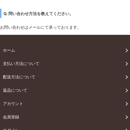
Q. 問い合わせ方法を教えてください。
お問い合わせはメールにて承っております。
ホーム
支払い方法について
配送方法について
返品について
アカウント
会員登録