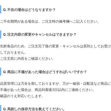
Q. 不在の場合はどうなりますか？
ご不在期間がある場合は、ご注文時の備考欄へご記入ください。
Q. 注文内容の変更やキャンセルはできますか？
生鮮食品のため、ご注文完了後の変更・キャンセルは原則としてお受け
しておりません。
ご注文前に内容をご確認ください。
Q. 商品に不備があった場合はどうすればいいですか？
品質管理には万全を期しておりますが、万が一破損・誤配送など商品に
不備があった場合は、商品到着後3日以内にご連絡ください。
確認のうえ対応いたします。
Q. 馬刺しの保存方法を教えてください。