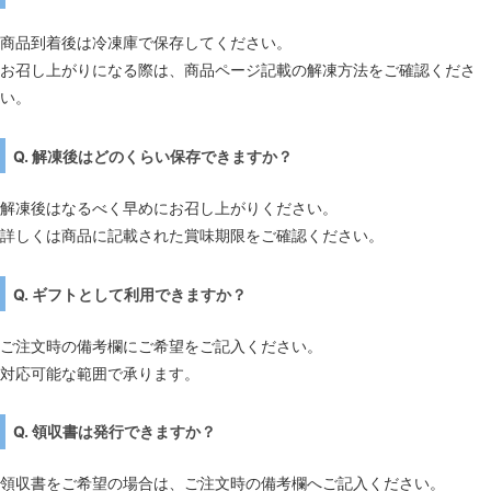
商品到着後は冷凍庫で保存してください。
お召し上がりになる際は、商品ページ記載の解凍方法をご確認くださ
い。
Q. 解凍後はどのくらい保存できますか？
解凍後はなるべく早めにお召し上がりください。
詳しくは商品に記載された賞味期限をご確認ください。
Q. ギフトとして利用できますか？
ご注文時の備考欄にご希望をご記入ください。
対応可能な範囲で承ります。
Q. 領収書は発行できますか？
領収書をご希望の場合は、ご注文時の備考欄へご記入ください。