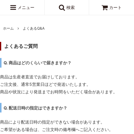
メニュー
検索
カート
ホーム
よくあるQ&A
よくあるご質問
Q. 商品はどのくらいで届きますか？
商品は生産者直送でお届けしております。
ご注文後、通常5営業日ほどで発送いたします。
商品や状況により発送までお時間をいただく場合があります。
Q. 配送日時の指定はできますか？
商品により配送日時の指定ができない場合があります。
ご希望がある場合は、ご注文時の備考欄へご記入ください。