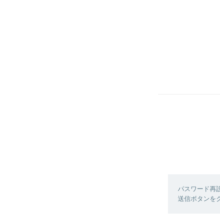
パスワード再
送信ボタンを