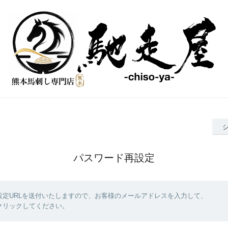
パスワード再設定
設定URLを送付いたしますので、お客様のメールアドレスを入力して、
クリックしてください。